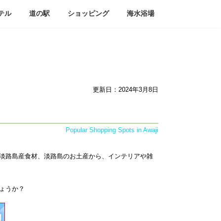
テル
道の駅
ショッピング
海水浴場
更新日：2024年3月8日
Popular Shopping Spots in Awaji
淡路島産食材、淡路島のお土産から、インテリアや雑
ょうか？