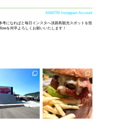
AWATRI Instagram Account
の参考になればと毎日インスタへ淡路島観光スポットを投
lowを何卒よろしくお願いいたします！