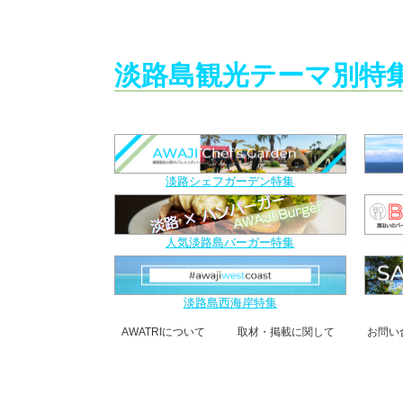
淡路島観光テーマ別特
淡路シェフガーデン特集
人気淡路島バーガー特集
淡路島西海岸特集
AWATRIについて
取材・掲載に関して
お問い