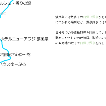
淡路島には数多くの
日帰り温泉
があ
につかれる場所など、温泉好きには
日帰りでの淡路島観光を計画してい
財布にやさしいのが特徴。海沿いの
の観光地の近くで
日帰り温泉
を探し