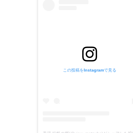
この投稿をInstagramで見る