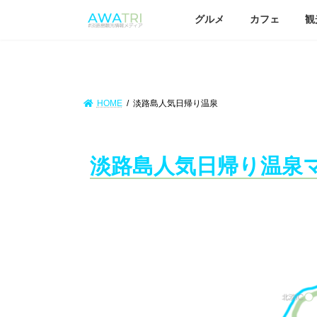
グルメ
カフェ
観
HOME
淡路島人気日帰り温泉
淡路島人気日帰り温泉マ