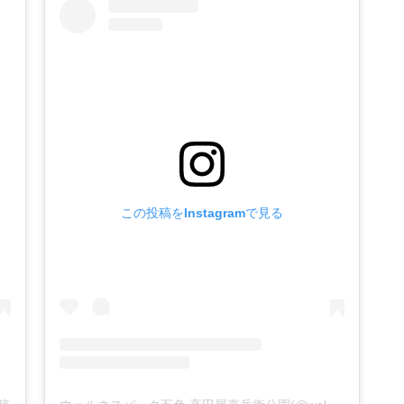
この投稿をInstagramで見る