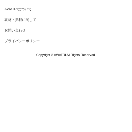
AWATRIについて
取材・掲載に関して
お問い合わせ
プライバシーポリシー
Copyright © AWATRI All Rights Reserved.